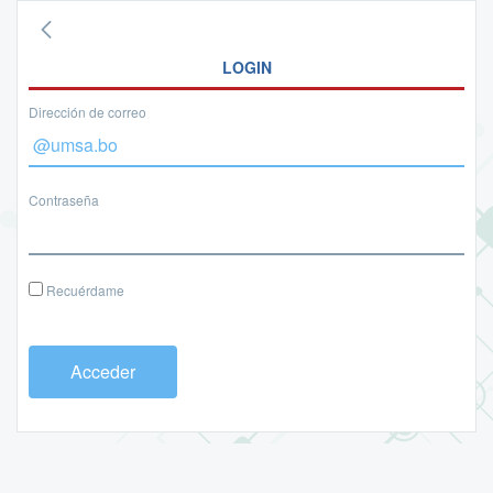
LOGIN
Dirección de correo
Contraseña
Recuérdame
Acceder