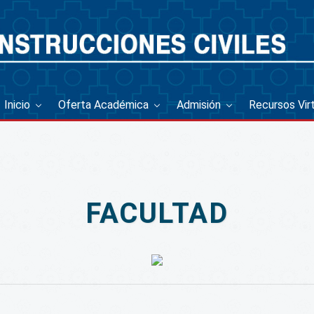
Inicio
Oferta Académica
Admisión
Recursos Vir
FACULTAD