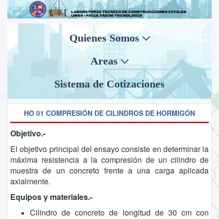
Quienes Somos
Areas
Sistema de Cotizaciones
HO 01 COMPRESIÓN DE CILINDROS DE HORMIGÓN
Objetivo.-
El objetivo principal del ensayo consiste en determinar la
máxima resistencia a la compresión de un cilindro de
muestra de un concreto frente a una carga aplicada
axialmente.
Equipos y materiales.-
Cilindro de concreto de longitud de 30 cm con