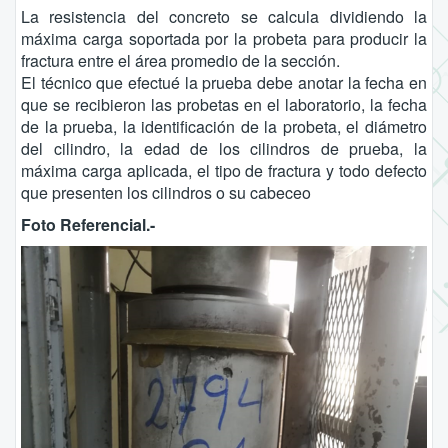
La resistencia del concreto se calcula dividiendo la
máxima carga soportada por la probeta para producir la
fractura entre el área promedio de la sección.
El técnico que efectué la prueba debe anotar la fecha en
que se recibieron las probetas en el laboratorio, la fecha
de la prueba, la identificación de la probeta, el diámetro
del cilindro, la edad de los cilindros de prueba, la
máxima carga aplicada, el tipo de fractura y todo defecto
que presenten los cilindros o su cabeceo
Foto Referencial.-