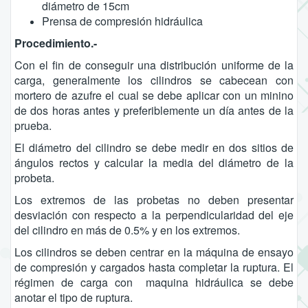
diámetro de 15cm
Prensa de compresión hidráulica
Procedimiento.-
Con el fin de conseguir una distribución uniforme de la
carga, generalmente los cilindros se cabecean con
mortero de azufre el cual se debe aplicar con un minino
de dos horas antes y preferiblemente un día antes de la
prueba.
El diámetro del cilindro se debe medir en dos sitios de
ángulos rectos y calcular la media del diámetro de la
probeta.
Los extremos de las probetas no deben presentar
desviación con respecto a la perpendicularidad del eje
del cilindro en más de 0.5% y en los extremos.
Los cilindros se deben centrar en la máquina de ensayo
de compresión y cargados hasta completar la ruptura. El
régimen de carga con maquina hidráulica se debe
anotar el tipo de ruptura.