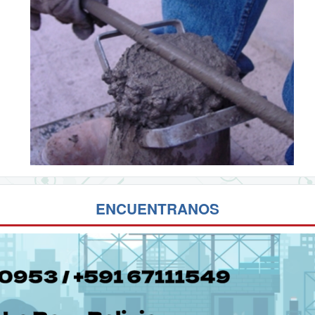
ENCUENTRANOS