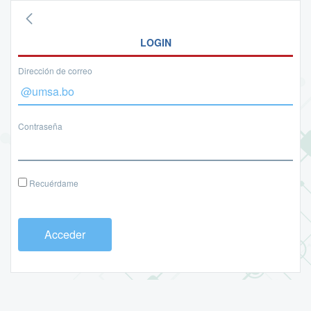
LOGIN
Dirección de correo
Contraseña
Recuérdame
Acceder