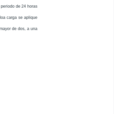
 periodo de 24 horas
loa carga se aplique
 mayor de dos, a una