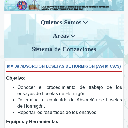
Quienes Somos
Areas
Sistema de Cotizaciones
MA 08 ABSORCIÓN LOSETAS DE HORMIGÓN (ASTM C373)
Objetivo:
Conocer el procedimiento de trabajo de los
ensayos de Losetas de Hormigón
Determinar el contenido de Absorción de Losetas
de Hormigón.
Reportar los resultados de los ensayos.
Equipos y Herramientas: