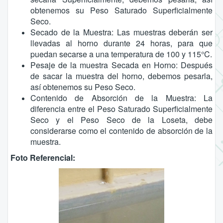
obtenemos su Peso Saturado Superficialmente
Seco.
Secado de la Muestra: Las muestras deberán ser
llevadas al horno durante 24 horas, para que
puedan secarse a una temperatura de 100 y 115°C.
Pesaje de la muestra Secada en Horno: Después
de sacar la muestra del horno, debemos pesarla,
así obtenemos su Peso Seco.
Contenido de Absorción de la Muestra: La
diferencia entre el Peso Saturado Superficialmente
Seco y el Peso Seco de la Loseta, debe
considerarse como el contenido de absorción de la
muestra.
Foto Referencial: