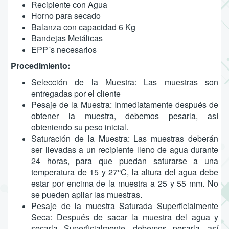
Recipiente con Agua
Horno para secado
Balanza con capacidad 6 Kg
Bandejas Metálicas
EPP´s necesarios
Procedimiento:
Selección de la Muestra: Las muestras son
entregadas por el cliente
Pesaje de la Muestra: Inmediatamente después de
obtener la muestra, debemos pesarla, así
obteniendo su peso inicial.
Saturación de la Muestra: Las muestras deberán
ser llevadas a un recipiente lleno de agua durante
24 horas, para que puedan saturarse a una
temperatura de 15 y 27°C, la altura del agua debe
estar por encima de la muestra a 25 y 55 mm. No
se pueden apilar las muestras.
Pesaje de la muestra Saturada Superficialmente
Seca: Después de sacar la muestra del agua y
secarla Superficialmente, debemos pesarla, así