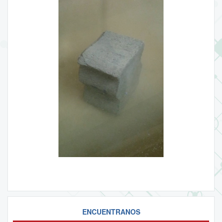
ENCUENTRANOS