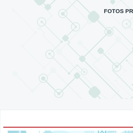
FOTOS P