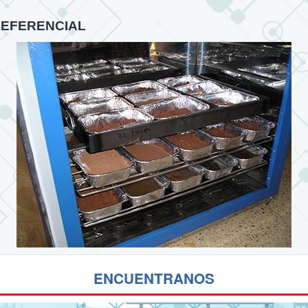
REFERENCIAL
ENCUENTRANOS