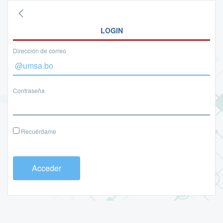
LOGIN
Dirección de correo
Contraseña
Recuérdame
Acceder