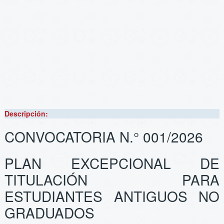
Descripción:
CONVOCATORIA N.° 001/2026
PLAN EXCEPCIONAL DE
TITULACIÓN PARA
ESTUDIANTES ANTIGUOS NO
GRADUADOS