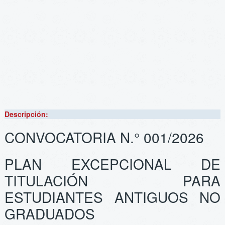
Descripción:
CONVOCATORIA N.° 001/2026
PLAN EXCEPCIONAL DE
TITULACIÓN PARA
ESTUDIANTES ANTIGUOS NO
GRADUADOS