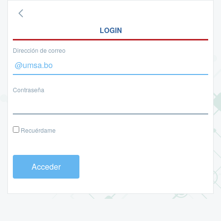
LOGIN
Dirección de correo
Contraseña
Recuérdame
Acceder