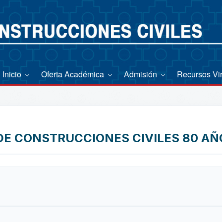
Inicio
Oferta Académica
Admisión
Recursos Vi
DE CONSTRUCCIONES CIVILES 80 AÑ