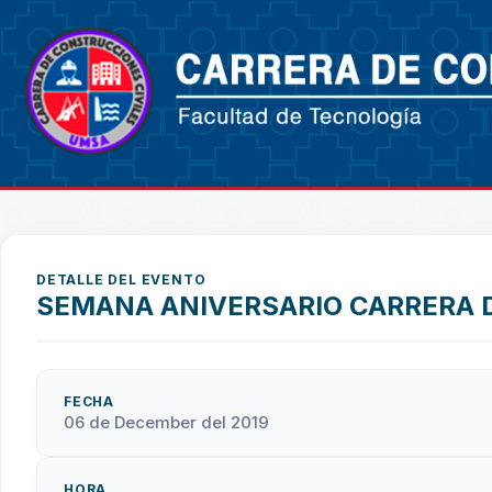
DETALLE DEL EVENTO
SEMANA ANIVERSARIO CARRERA 
FECHA
06 de December del 2019
HORA