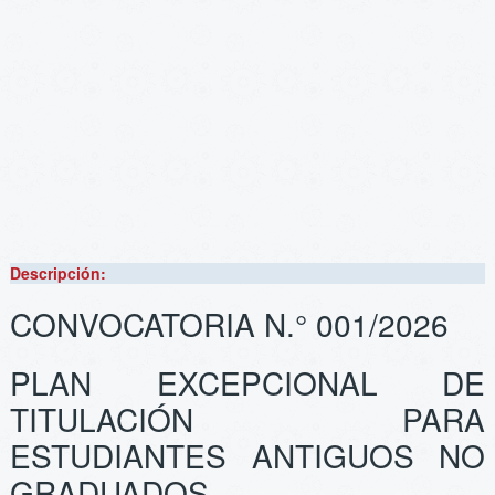
Descripción:
CONVOCATORIA N.° 001/2026
PLAN EXCEPCIONAL DE
TITULACIÓN PARA
ESTUDIANTES ANTIGUOS NO
GRADUADOS