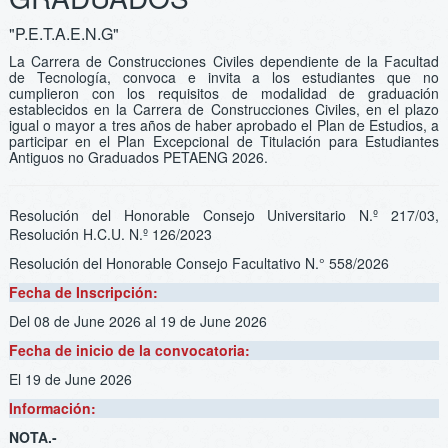
"P.E.T.A.E.N.G"
La Carrera de Construcciones Civiles dependiente de la Facultad
de Tecnología, convoca e invita a los estudiantes que no
cumplieron con los requisitos de modalidad de graduación
establecidos en la Carrera de Construcciones Civiles, en el plazo
igual o mayor a tres años de haber aprobado el Plan de Estudios, a
participar en el Plan Excepcional de Titulación para Estudiantes
Antiguos no Graduados PETAENG 2026.
Resolución del Honorable Consejo Universitario N.º 217/03,
Resolución H.C.U. N.º 126/2023
Resolución del Honorable Consejo Facultativo N.° 558/2026
Fecha de Inscripción:
Del 08 de June 2026
al 19 de June 2026
Fecha de inicio de la convocatoria:
El 19 de June 2026
Información:
NOTA.-