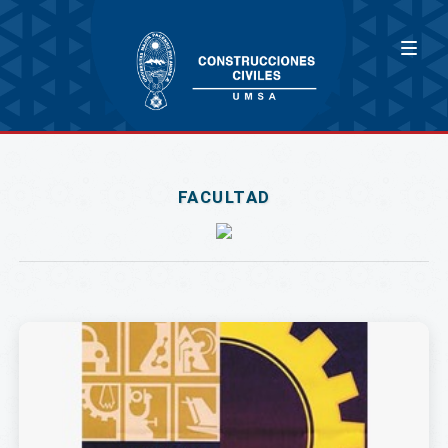
FACULTAD