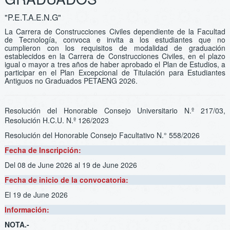
"P.E.T.A.E.N.G"
La Carrera de Construcciones Civiles dependiente de la Facultad
de Tecnología, convoca e invita a los estudiantes que no
cumplieron con los requisitos de modalidad de graduación
establecidos en la Carrera de Construcciones Civiles, en el plazo
igual o mayor a tres años de haber aprobado el Plan de Estudios, a
participar en el Plan Excepcional de Titulación para Estudiantes
Antiguos no Graduados PETAENG 2026.
Resolución del Honorable Consejo Universitario N.º 217/03,
Resolución H.C.U. N.º 126/2023
Resolución del Honorable Consejo Facultativo N.° 558/2026
Fecha de Inscripción:
Del 08 de June 2026
al 19 de June 2026
Fecha de inicio de la convocatoria:
El 19 de June 2026
Información:
NOTA.-