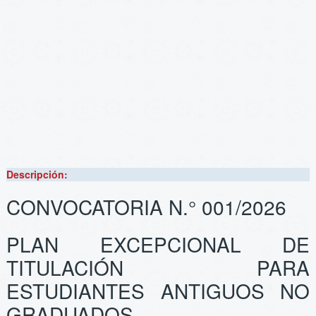
Descripción:
CONVOCATORIA N.° 001/2026
PLAN EXCEPCIONAL DE
TITULACIÓN PARA
ESTUDIANTES ANTIGUOS NO
GRADUADOS