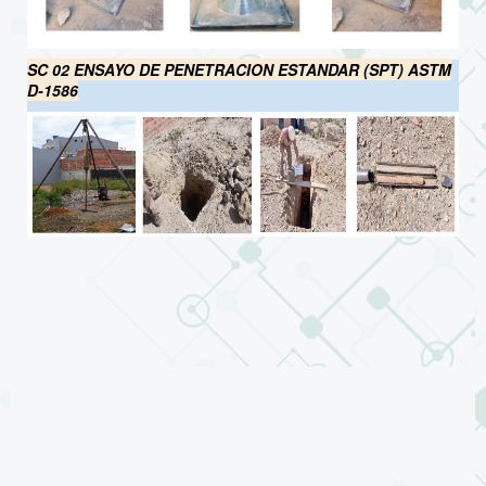
SC 02 ENSAYO DE PENETRACION ESTANDAR (SPT) ASTM
D-1586