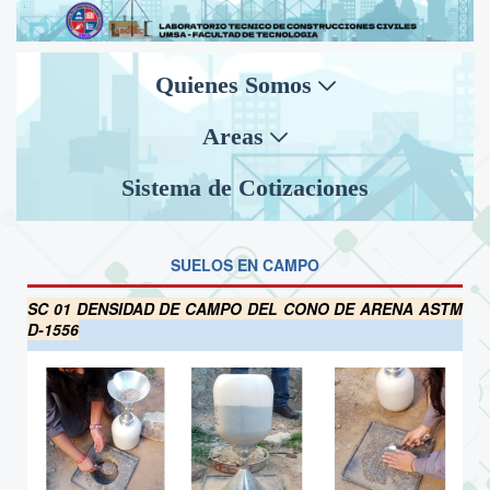
Quienes Somos
Areas
Sistema de Cotizaciones
SUELOS EN CAMPO
SC 01 DENSIDAD DE CAMPO DEL CONO DE ARENA ASTM
D-1556