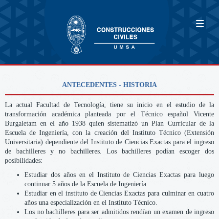
ANTECEDENTES - HISTORIA
La actual Facultad de Tecnología, tiene su inicio en el estudio de la
transformación académica planteada por el Técnico español Vicente
Burgaletam en el año 1938 quien sistematizó un Plan Curricular de la
Escuela de Ingeniería, con la creación del Instituto Técnico (Extensión
Universitaria) dependiente del Instituto de Ciencias Exactas para el ingreso
de bachilleres y no bachilleres. Los bachilleres podían escoger dos
posibilidades:
Estudiar dos años en el Instituto de Ciencias Exactas para luego
continuar 5 años de la Escuela de Ingeniería
Estudiar en el instituto de Ciencias Exactas para culminar en cuatro
años una especialización en el Instituto Técnico.
Los no bachilleres para ser admitidos rendían un examen de ingreso