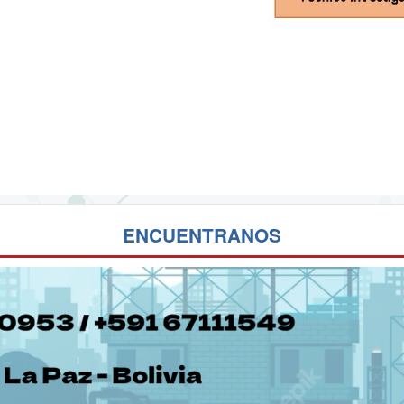
ENCUENTRANOS