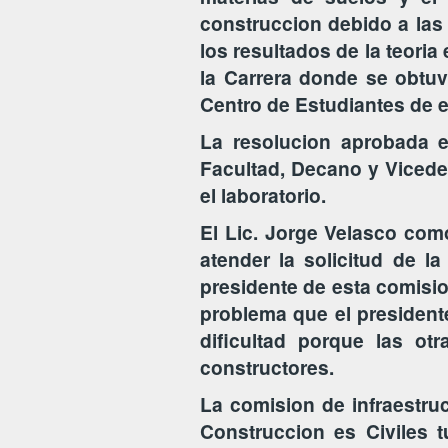
construccion debido a las
los resultados de la teoria
la Carrera donde se obtuv
Centro de Estudiantes de 
La resolucion aprobada e
Facultad, Decano y Vicede
el laboratorio.
El Lic. Jorge Velasco como
atender la solicitud de l
presidente de esta comision
problema que el presidente
dificultad porque las ot
constructores.
La comision de infraestruc
Construccion es Civiles 