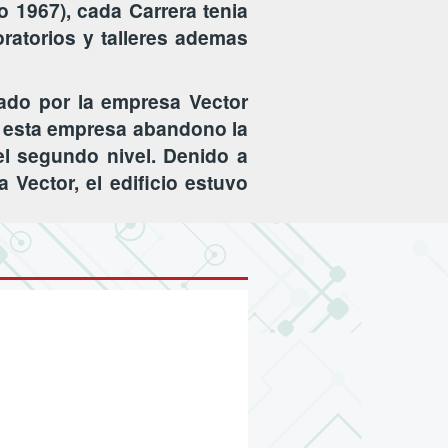
o 1967), cada Carrera tenia
ratorios y talleres ademas
ado por la empresa Vector
da esta empresa abandono la
el segundo nivel. Denido a
 Vector, el edificio estuvo