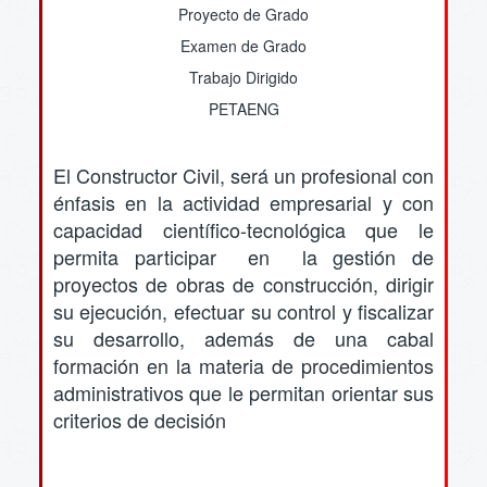
Proyecto de Grado
Examen de Grado
Trabajo Dirigido
PETAENG
El Constructor Civil, será un profesional con
énfasis en la actividad empresarial y con
capacidad científico-tecnológica que le
permita participar en la gestión de
proyectos de obras de construcción, dirigir
su ejecución, efectuar su control y fiscalizar
su desarrollo, además de una cabal
formación en la materia de procedimientos
administrativos que le permitan orientar sus
criterios de decisión