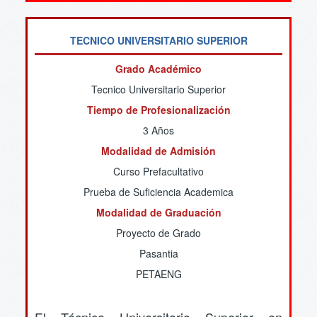
TECNICO UNIVERSITARIO SUPERIOR
Grado Académico
Tecnico Universitario Superior
Tiempo de Profesionalización
3 Años
Modalidad de Admisión
Curso Prefacultativo
Prueba de Suficiencia Academica
Modalidad de Graduación
Proyecto de Grado
Pasantia
PETAENG
El Técnico Universitario Superior en