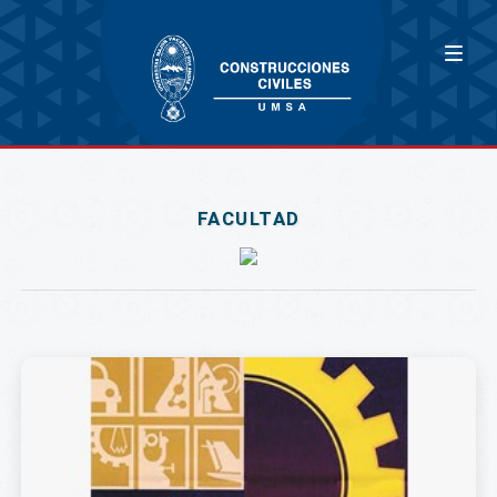
FACULTAD