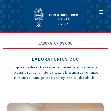
LABORATORIOS COC
LABORATORIOS COC
Explora nuestra exclusiva colección de imágenes, donde cada
fotografía narra una historia y captura la esencia de momentos
inolvidables. Sumérgete en el detalle y la belleza de cada obra.