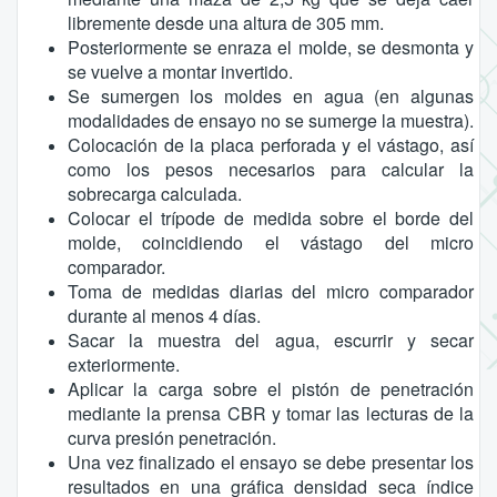
libremente desde una altura de 305 mm.
Posteriormente se enraza el molde, se desmonta y
se vuelve a montar invertido.
Se sumergen los moldes en agua (en algunas
modalidades de ensayo no se sumerge la muestra).
Colocación de la placa perforada y el vástago, así
como los pesos necesarios para calcular la
sobrecarga calculada.
Colocar el trípode de medida sobre el borde del
molde, coincidiendo el vástago del micro
comparador.
Toma de medidas diarias del micro comparador
durante al menos 4 días.
Sacar la muestra del agua, escurrir y secar
exteriormente.
Aplicar la carga sobre el pistón de penetración
mediante la prensa CBR y tomar las lecturas de la
curva presión penetración.
Una vez finalizado el ensayo se debe presentar los
resultados en una gráfica densidad seca índice