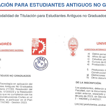
ACIÓN PARA ESTUDIANTES ANTIGUOS NO 
a Modalidad de Titulación para Estudiantes Antiguos no Gradua