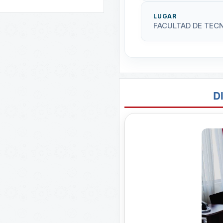
LUGAR
FACULTAD DE TEC
D