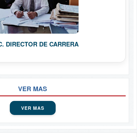
C. DIRECTOR DE CARRERA
VER MAS
VER MAS