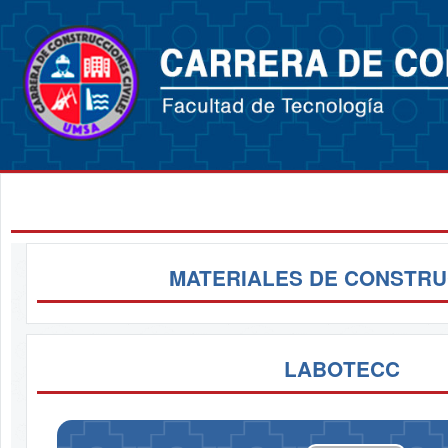
MATERIALES DE CONSTRU
LABOTECC