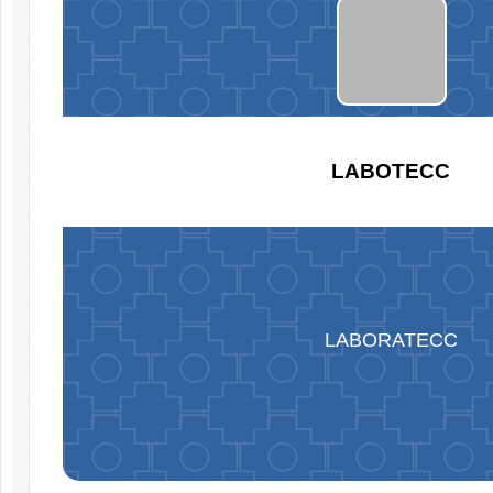
LABOTECC
LABORATECC