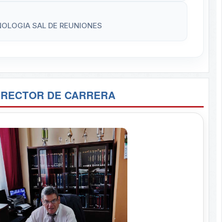
NOLOGIA SAL DE REUNIONES
IRECTOR DE CARRERA