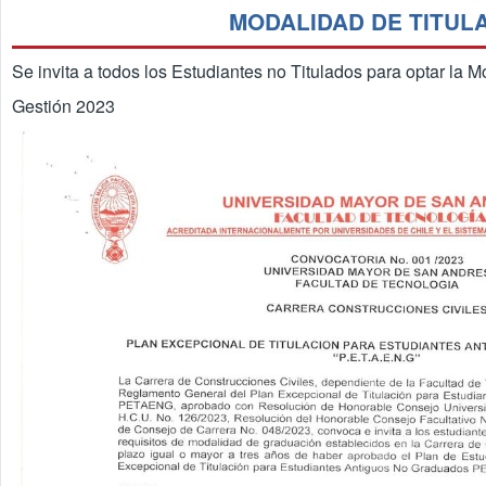
MODALIDAD DE TITUL
Se invita a todos los Estudiantes no Titulados para optar l
Gestión 2023