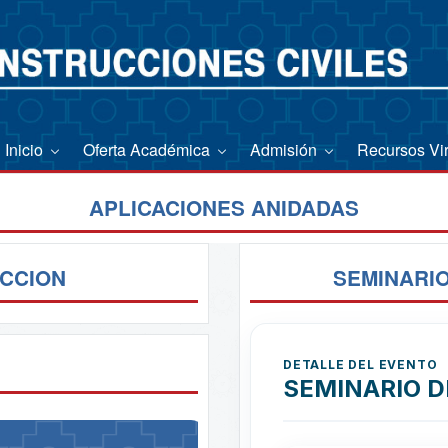
Inicio
Oferta Académica
Admisión
Recursos Vi
APLICACIONES ANIDADAS
CCION
SEMINARIO
DETALLE DEL EVENTO
SEMINARIO D