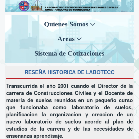
Quienes Somos
Areas
Sistema de Cotizaciones
RESEÑA HISTORICA DE LABOTECC
Transcurrida el año 2001 cuando el Director de la
carrera de Construcciones Civiles y el Docente de
materia de suelos reunidos en un pequeño curso
que funcionaba como laboratorio de suelos,
planificacion la organizacion y creacion de un
nuevo laboratorio de suelos acorde al plan de
estudios de la carrera y de las necesidades de
enseñanza aprendisaje.