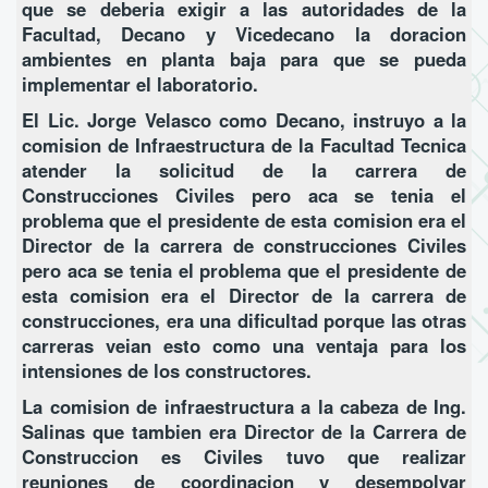
que se deberia exigir a las autoridades de la
Facultad, Decano y Vicedecano la doracion
ambientes en planta baja para que se pueda
implementar el laboratorio.
El Lic. Jorge Velasco como Decano, instruyo a la
comision de Infraestructura de la Facultad Tecnica
atender la solicitud de la carrera de
Construcciones Civiles pero aca se tenia el
problema que el presidente de esta comision era el
Director de la carrera de construcciones Civiles
pero aca se tenia el problema que el presidente de
esta comision era el Director de la carrera de
construcciones, era una dificultad porque las otras
carreras veian esto como una ventaja para los
intensiones de los constructores.
La comision de infraestructura a la cabeza de Ing.
Salinas que tambien era Director de la Carrera de
Construccion es Civiles tuvo que realizar
reuniones de coordinacion y desempolvar