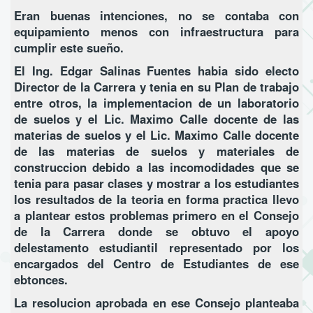
Eran buenas intenciones, no se contaba con
equipamiento menos con infraestructura para
cumplir este sueño.
El Ing. Edgar Salinas Fuentes habia sido electo
Director de la Carrera y tenia en su Plan de trabajo
entre otros, la implementacion de un laboratorio
de suelos y el Lic. Maximo Calle docente de las
materias de suelos y el Lic. Maximo Calle docente
de las materias de suelos y materiales de
construccion debido a las incomodidades que se
tenia para pasar clases y mostrar a los estudiantes
los resultados de la teoria en forma practica llevo
a plantear estos problemas primero en el Consejo
de la Carrera donde se obtuvo el apoyo
delestamento estudiantil representado por los
encargados del Centro de Estudiantes de ese
ebtonces.
La resolucion aprobada en ese Consejo planteaba