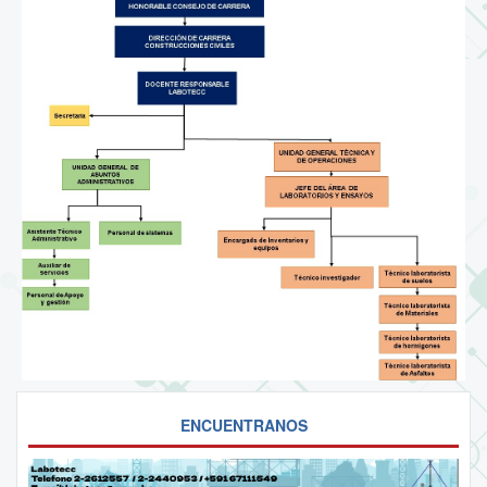
ENCUENTRANOS