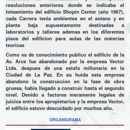
resoluciones anteriores donde se indicaba el
loteamiento del edificio Shopin Center (año 1967),
cada Carrera tenia ambientes en el sotano y en
planta baja supuestamente destinadas a
laboratorios y talleres ademas en los diferentes
pisos del edificion para aulas de las materias
teoricas
Como es de conocimiento publico el edificio de la
Av. Arce fue abandonado por la empresa Vector
Ltda. despues de una estafa millonaria en la
Ciudad de La Paz. En su huida esta empresa
abandono la construccion en la fase de obra
gruesa, habia llegado a construir hasta el segundo
nivel. Denido a factores meramente legales de
juicios entre los apropietarios y la empresa Vector,
el edificio estuvo descuidado por muchos año.
ORGANIGRAMA