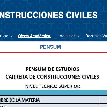
Inicio
Oferta Académica
Admisión
Recursos Vi
PENSUM