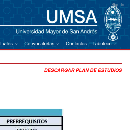
Sign In
rtuales
Convocatorias
Contactos
Labotecc
DESCARGAR PLAN DE ESTUDIOS