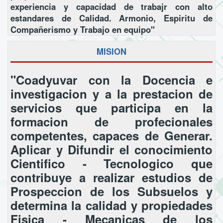
experiencia y capacidad de trabajr con alto
estandares de Calidad. Armonio, Espiritu de
Compañerismo y Trabajo en equipo"
MISION
"Coadyuvar con la Docencia e
investigacion y a la prestacion de
servicios que participa en la
formacion de profecionales
competentes, capaces de Generar.
Aplicar y Difundir el conocimiento
Cientifico - Tecnologico que
contribuye a realizar estudios de
Prospeccion de los Subsuelos y
determina la calidad y propiedades
Fisica - Mecanicas de los