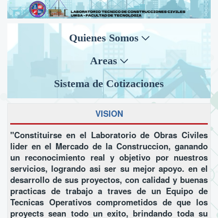
Quienes Somos
Areas
Sistema de Cotizaciones
VISION
"Constituirse en el Laboratorio de Obras Civiles
lider en el Mercado de la Construccion, ganando
un reconocimiento real y objetivo por nuestros
servicios, logrando asi ser su mejor apoyo. en el
desarrollo de sus proyectos, con calidad y buenas
practicas de trabajo a traves de un Equipo de
Tecnicas Operativos comprometidos de que los
proyects sean todo un exito, brindando toda su