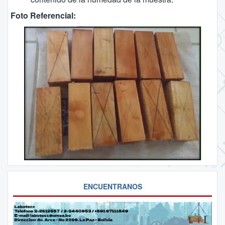
Foto Referencial:
ENCUENTRANOS