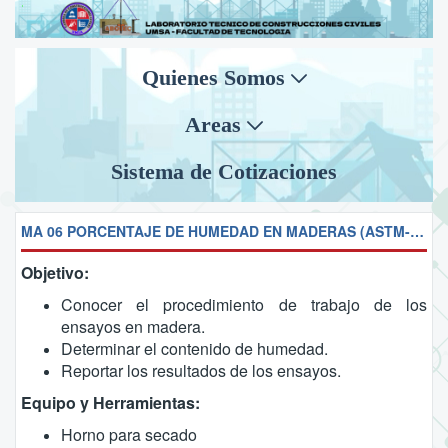
Quienes Somos
Areas
Sistema de Cotizaciones
MA 06 PORCENTAJE DE HUMEDAD EN MADERAS (ASTM-D3016)
Objetivo:
Conocer el procedimiento de trabajo de los
ensayos en madera.
Determinar el contenido de humedad.
Reportar los resultados de los ensayos.
Equipo y Herramientas:
Horno para secado