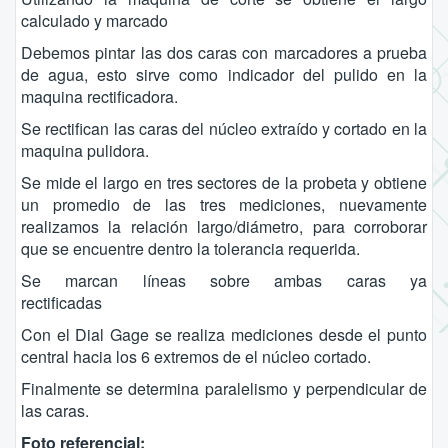
calculado y marcado
Debemos pintar las dos caras con marcadores a prueba
de agua, esto sirve como indicador del pulido en la
maquina rectificadora.
Se rectifican las caras del núcleo extraído y cortado en la
maquina pulidora.
Se mide el largo en tres sectores de la probeta y obtiene
un promedio de las tres mediciones, nuevamente
realizamos la relación largo/diámetro, para corroborar
que se encuentre dentro la tolerancia requerida.
Se marcan líneas sobre ambas caras ya
rectificadas
Con el Dial Gage se realiza mediciones desde el punto
central hacia los 6 extremos de el núcleo cortado.
Finalmente se determina paralelismo y perpendicular de
las caras.
Foto referencial: