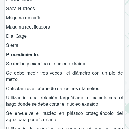
Saca Núcleos
Máquina de corte
Maquina rectificadora
Dial Gage
Sierra
Procedimiento:
Se recibe y examina el núcleo extraído
Se debe medir tres veces el diámetro con un pie de
metro.
Calculamos el promedio de los tres diámetros
Utilizando una relación largo/diámetro calculamos el
largo donde se debe cortar el núcleo extraído
Se envuelve el núcleo en plástico protegiéndolo del
agua para poder cortarlo.
Utilizando la máquina de corte se obtiene el largo