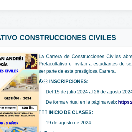
TIVO CONSTRUCCIONES CIVILES
La Carrera de Construcciones Civiles abre
Prefacultativo e invitan a estudiantes de s
ser parte de esta prestigiosa Carrera.
👷🏻
INSCRIPCIONES:
Del 15 de julio 2024 al 26 de agosto 2024
De forma virtual en la página web:
https:
👷🏻‍♀️
INICIO DE CLASES:
19 de agosto de 2024.