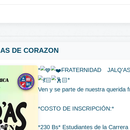
'AS DE CORAZON
*
FRATERNIDAD JALQ'
*
Ven y se parte de nuestra querida f
*COSTO DE INSCRIPCIÓN:*
*230 Bs* Estudiantes de la Carrera