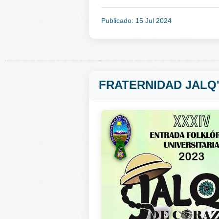
Publicado: 15 Jul 2024
FRATERNIDAD JALQ