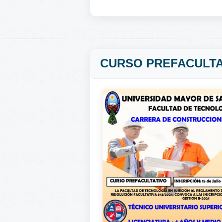
CURSO PREFACULTA