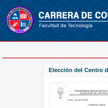
Elección del Centro d