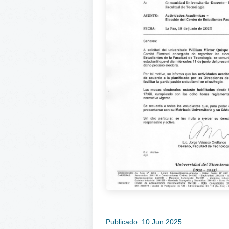
Publicado: 10 Jun 2025