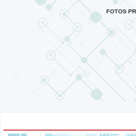
FOTOS P