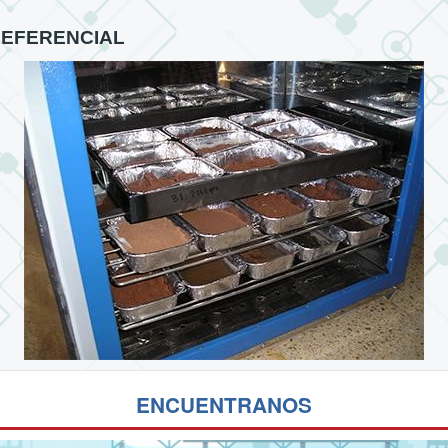
REFERENCIAL
ENCUENTRANOS