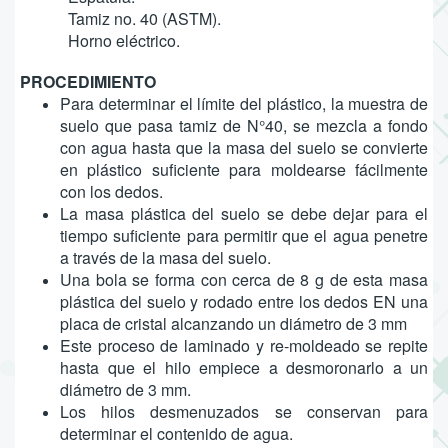
Tamiz no. 40 (ASTM).
Horno eléctrico.
PROCEDIMIENTO
Para determinar el límite del plástico, la muestra de
suelo que pasa tamiz de N°40, se mezcla a fondo
con agua hasta que la masa del suelo se convierte
en plástico suficiente para moldearse fácilmente
con los dedos.
La masa plástica del suelo se debe dejar para el
tiempo suficiente para permitir que el agua penetre
a través de la masa del suelo.
Una bola se forma con cerca de 8 g de esta masa
plástica del suelo y rodado entre los dedos EN una
placa de cristal alcanzando un diámetro de 3 mm
Este proceso de laminado y re-moldeado se repite
hasta que el hilo empiece a desmoronarlo a un
diámetro de 3 mm.
Los hilos desmenuzados se conservan para
determinar el contenido de agua.