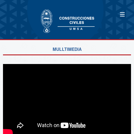
MULLTIMEDIA