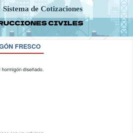
Sistema de Cotizaciones
IGÓN FRESCO
el hormigón diseñado.