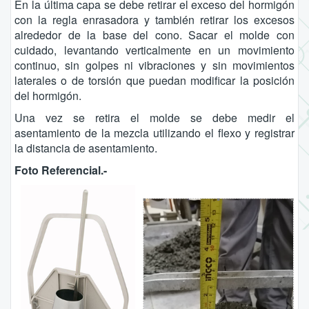
En la última capa se debe retirar el exceso del hormigón
con la regla enrasadora y también retirar los excesos
alrededor de la base del cono. Sacar el molde con
cuidado, levantando verticalmente en un movimiento
continuo, sin golpes ni vibraciones y sin movimientos
laterales o de torsión que puedan modificar la posición
del hormigón.
Una vez se retira el molde se debe medir el
asentamiento de la mezcla utilizando el flexo y registrar
la distancia de asentamiento.
Foto Referencial.-