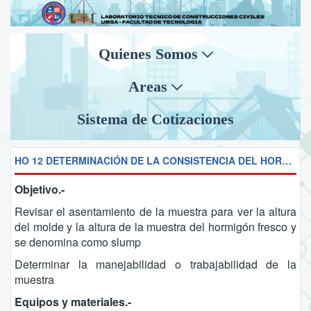
Quienes Somos
Areas
Sistema de Cotizaciones
HO 12 DETERMINACIÓN DE LA CONSISTENCIA DEL HORMIGÓN, CONO DE ABRAMS
Objetivo.-
Revisar el asentamiento de la muestra para ver la altura
del molde y la altura de la muestra del hormigón fresco y
se denomina como slump
Determinar la manejabilidad o trabajabilidad de la
muestra
Equipos y materiales.-