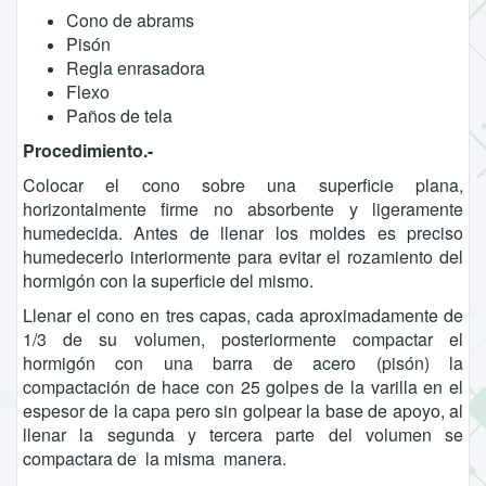
Cono de abrams
Pisón
Regla enrasadora
Flexo
Paños de tela
Procedimiento.-
Colocar el cono sobre una superficie plana,
horizontalmente firme no absorbente y ligeramente
humedecida. Antes de llenar los moldes es preciso
humedecerlo interiormente para evitar el rozamiento del
hormigón con la superficie del mismo.
Llenar el cono en tres capas, cada aproximadamente de
1/3 de su volumen, posteriormente compactar el
hormigón con una barra de acero (pisón) la
compactación de hace con 25 golpes de la varilla en el
espesor de la capa pero sin golpear la base de apoyo, al
llenar la segunda y tercera parte del volumen se
compactara de la misma manera.