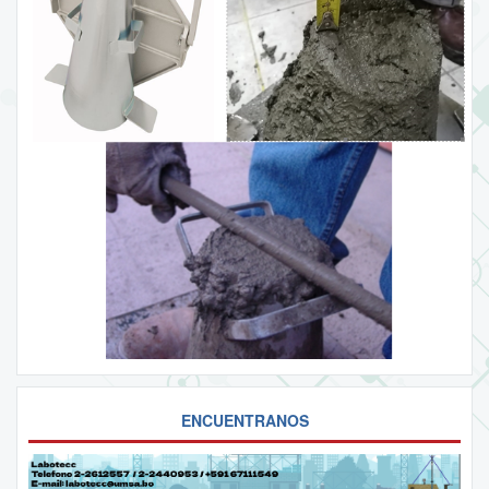
ENCUENTRANOS