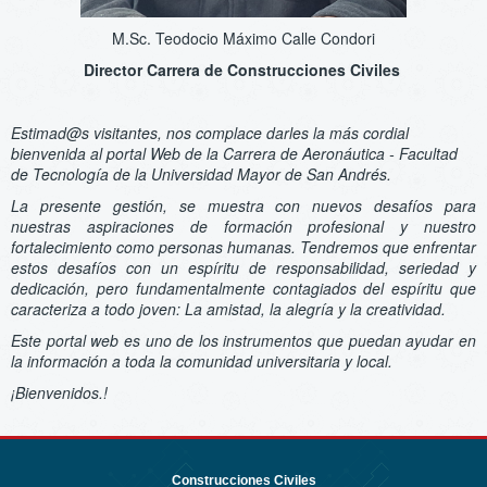
M.Sc. Teodocio Máximo Calle Condori
Director Carrera de Construcciones Civiles
Estimad@s visitantes, nos complace darles la más cordial
bienvenida al portal Web de la Carrera de Aeronáutica - Facultad
de Tecnología de la Universidad Mayor de San Andrés.
La presente gestión, se muestra con nuevos desafíos para
nuestras aspiraciones de formación profesional y nuestro
fortalecimiento como personas humanas. Tendremos que enfrentar
estos desafíos con un espíritu de responsabilidad, seriedad y
dedicación, pero fundamentalmente contagiados del espíritu que
caracteriza a todo joven: La amistad, la alegría y la creatividad.
Este portal web es uno de los instrumentos que puedan ayudar en
la información a toda la comunidad universitaria y local.
¡Bienvenidos.!
Construcciones Civiles