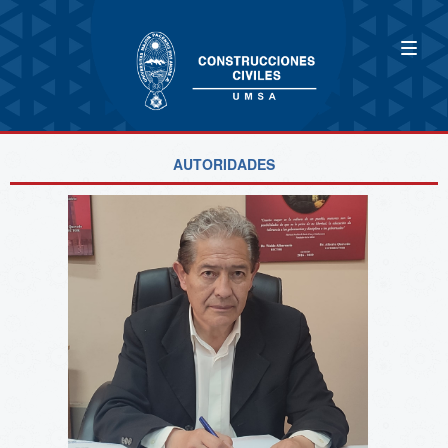
AUTORIDADES