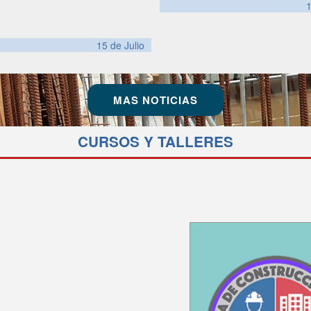
15 de
Julio
MAS NOTICIAS
CURSOS Y TALLERES