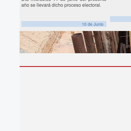
año se llevará dicho proceso electoral.
10 de
Junio