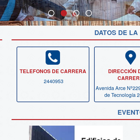
DATOS DE LA
TELEFONOS DE CARRERA
DIRECCIÓN 
CARRER
2440953
Avenida Arce Nº229
de Tecnología 
EVENT