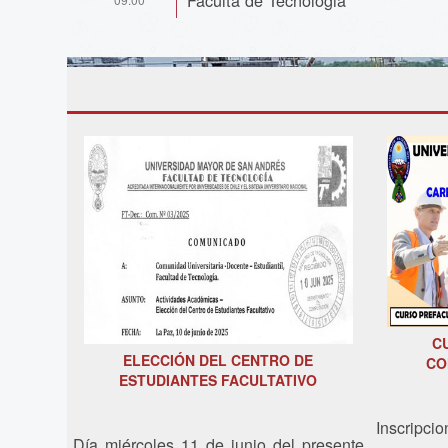
C
ELECCIÓN DEL CENTRO DE
CO
ESTUDIANTES FACULTATIVO
Inscripcio
Día miércoles 11 de junio del presente