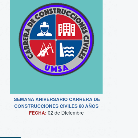
SEMANA ANIVERSARIO CARRERA DE
CONSTRUCCIONES CIVILES 80 AÑOS
02 de
Diciembre
FECHA: