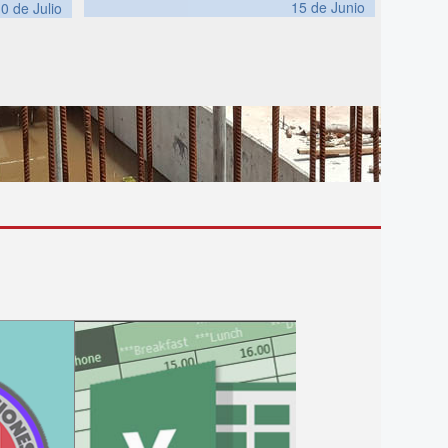
15 de
Junio
10 de
Julio