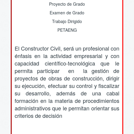
Proyecto de Grado
Examen de Grado
Trabajo Dirigido
PETAENG
El Constructor Civil, será un profesional con
énfasis en la actividad empresarial y con
capacidad científico-tecnológica que le
permita participar en la gestión de
proyectos de obras de construcción, dirigir
su ejecución, efectuar su control y fiscalizar
su desarrollo, además de una cabal
formación en la materia de procedimientos
administrativos que le permitan orientar sus
criterios de decisión