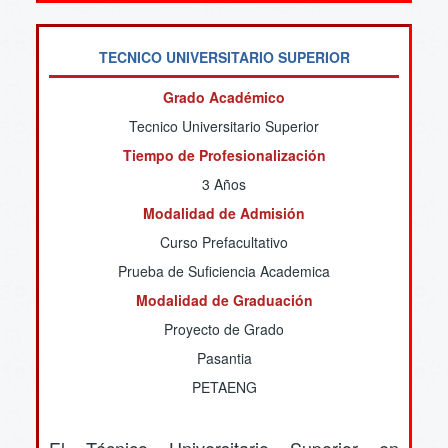
TECNICO UNIVERSITARIO SUPERIOR
Grado Académico
Tecnico Universitario Superior
Tiempo de Profesionalización
3 Años
Modalidad de Admisión
Curso Prefacultativo
Prueba de Suficiencia Academica
Modalidad de Graduación
Proyecto de Grado
Pasantia
PETAENG
El Técnico Universitario Superior en