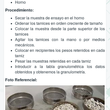
Horno
Procedimiento:
Secar la muestra de ensayo en el horno
Ordenar los tamices en orden creciente de tamaño
Colocar la muestra desde la parte superior de los
tamices
Agitar los tamices con la mano o por medios
mecánicos.
Colocar en recipientes los pesos retenidos en cada
tamiz
Pesar las muestras retenidas en cada tamiz
Introducir a la tabla granulométrica los datos
obtenidos y obtenemos la granulometría.
Foto Referencial: