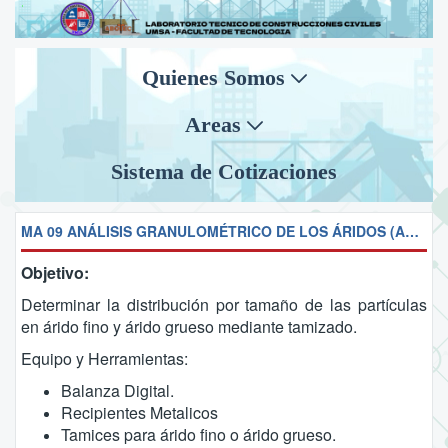
Quienes Somos
Areas
Sistema de Cotizaciones
MA 09 ANÁLISIS GRANULOMÉTRICO DE LOS ÁRIDOS (ASTM C136)
Objetivo:
Determinar la distribución por tamaño de las partículas
en árido fino y árido grueso mediante tamizado.
Equipo y Herramientas:
Balanza Digital.
Recipientes Metalicos
Tamices para árido fino o árido grueso.