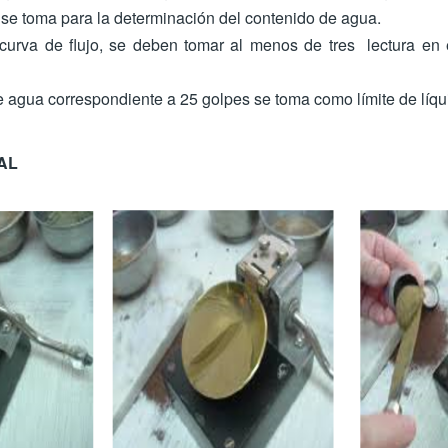
 se toma para la determinación del contenido de agua.
 curva de flujo, se deben tomar al menos de tres lectura en
e agua correspondiente a 25 golpes se toma como límite de líqu
AL