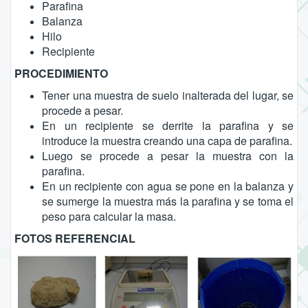
Parafina
Balanza
Hilo
Recipiente
PROCEDIMIENTO
Tener una muestra de suelo inalterada del lugar, se
procede a pesar.
En un recipiente se derrite la parafina y se
introduce la muestra creando una capa de parafina.
Luego se procede a pesar la muestra con la
parafina.
En un recipiente con agua se pone en la balanza y
se sumerge la muestra más la parafina y se toma el
peso para calcular la masa.
FOTOS REFERENCIAL