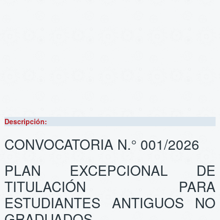
Descripción:
CONVOCATORIA N.° 001/2026
PLAN EXCEPCIONAL DE
TITULACIÓN PARA
ESTUDIANTES ANTIGUOS NO
GRADUADOS