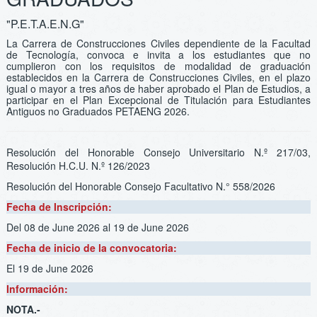
"P.E.T.A.E.N.G"
La Carrera de Construcciones Civiles dependiente de la Facultad
de Tecnología, convoca e invita a los estudiantes que no
cumplieron con los requisitos de modalidad de graduación
establecidos en la Carrera de Construcciones Civiles, en el plazo
igual o mayor a tres años de haber aprobado el Plan de Estudios, a
participar en el Plan Excepcional de Titulación para Estudiantes
Antiguos no Graduados PETAENG 2026.
Resolución del Honorable Consejo Universitario N.º 217/03,
Resolución H.C.U. N.º 126/2023
Resolución del Honorable Consejo Facultativo N.° 558/2026
Fecha de Inscripción:
Del 08 de June 2026
al 19 de June 2026
Fecha de inicio de la convocatoria:
El 19 de June 2026
Información:
NOTA.-