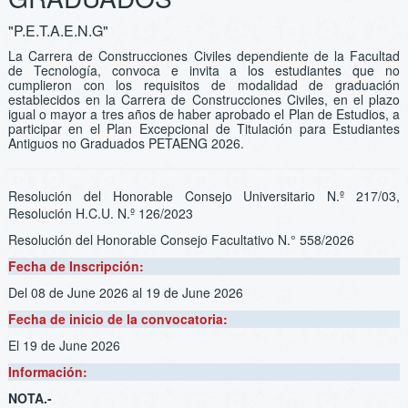
"P.E.T.A.E.N.G"
La Carrera de Construcciones Civiles dependiente de la Facultad
de Tecnología, convoca e invita a los estudiantes que no
cumplieron con los requisitos de modalidad de graduación
establecidos en la Carrera de Construcciones Civiles, en el plazo
igual o mayor a tres años de haber aprobado el Plan de Estudios, a
participar en el Plan Excepcional de Titulación para Estudiantes
Antiguos no Graduados PETAENG 2026.
Resolución del Honorable Consejo Universitario N.º 217/03,
Resolución H.C.U. N.º 126/2023
Resolución del Honorable Consejo Facultativo N.° 558/2026
Fecha de Inscripción:
Del 08 de June 2026
al 19 de June 2026
Fecha de inicio de la convocatoria:
El 19 de June 2026
Información:
NOTA.-