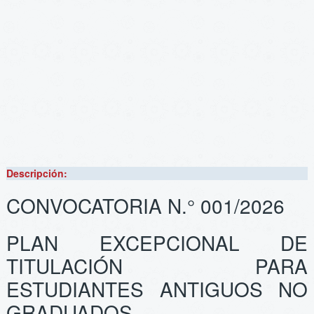
Descripción:
CONVOCATORIA N.° 001/2026
PLAN EXCEPCIONAL DE
TITULACIÓN PARA
ESTUDIANTES ANTIGUOS NO
GRADUADOS