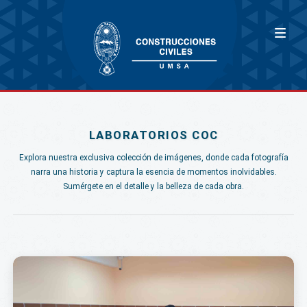
LABORATORIOS COC
Explora nuestra exclusiva colección de imágenes, donde cada fotografía
narra una historia y captura la esencia de momentos inolvidables.
Sumérgete en el detalle y la belleza de cada obra.