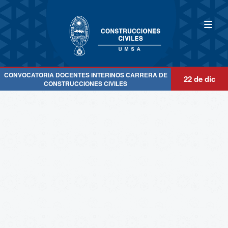
CONVOCATORIA DOCENTES INTERINOS CARRERA DE
22 de dic
CONSTRUCCIONES CIVILES