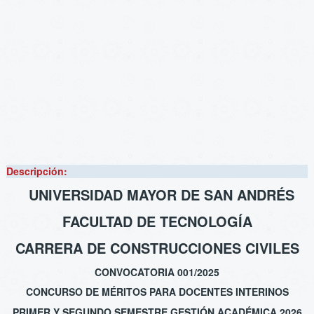
Descripción:
UNIVERSIDAD MAYOR DE SAN ANDRÉS
FACULTAD DE TECNOLOGÍA
CARRERA DE CONSTRUCCIONES CIVILES
CONVOCATORIA 001/2025
CONCURSO DE MÉRITOS PARA DOCENTES INTERINOS
PRIMER Y SEGUNDO SEMESTRE GESTIÓN ACADÉMICA 2026