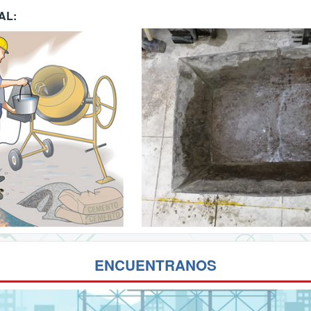
AL:
ENCUENTRANOS