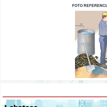
FOTO REFERENCI