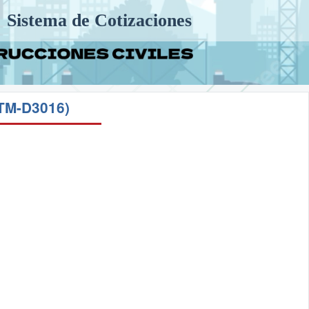
Sistema de Cotizaciones
M-D3016)