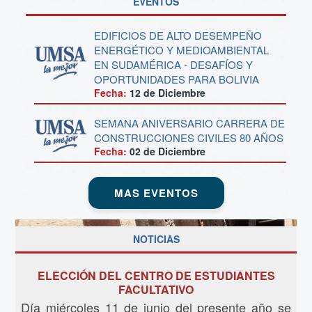
EVENTOS
EDIFICIOS DE ALTO DESEMPEÑO
ENERGÉTICO Y MEDIOAMBIENTAL
EN SUDAMÉRICA - DESAFÍOS Y
OPORTUNIDADES PARA BOLIVIA
Fecha:
12 de
Diciembre
SEMANA ANIVERSARIO CARRERA DE
CONSTRUCCIONES CIVILES 80 AÑOS
Fecha:
02 de
Diciembre
MAS EVENTOS
NOTICIAS
ELECCIÓN DEL CENTRO DE ESTUDIANTES
FACULTATIVO
Día miércoles 11 de junio del presente año se