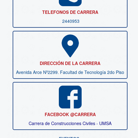
TELEFONOS DE CARRERA
2440953
DIRECCIÓN DE LA CARRERA
Avenida Arce Nº2299. Facultad de Tecnología 2do Piso
FACEBOOK @CARRERA
Carrera de Construcciones Civiles - UMSA