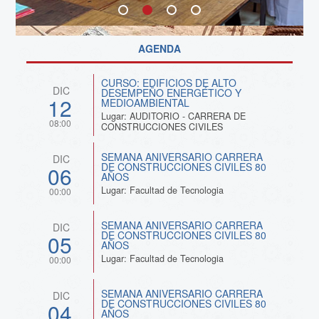
AGENDA
CURSO: EDIFICIOS DE ALTO
DIC
DESEMPEÑO ENERGÉTICO Y
12
MEDIOAMBIENTAL
Lugar: AUDITORIO - CARRERA DE
08:00
CONSTRUCCIONES CIVILES
SEMANA ANIVERSARIO CARRERA
DIC
DE CONSTRUCCIONES CIVILES 80
06
AÑOS
Lugar: Facultad de Tecnologia
00:00
SEMANA ANIVERSARIO CARRERA
DIC
DE CONSTRUCCIONES CIVILES 80
05
AÑOS
Lugar: Facultad de Tecnologia
00:00
SEMANA ANIVERSARIO CARRERA
DIC
DE CONSTRUCCIONES CIVILES 80
04
AÑOS