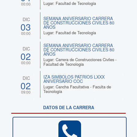
Lugar: Facultad de Tecnologia
00:00
SEMANA ANIVERSARIO CARRERA
DIC
DE CONSTRUCCIONES CIVILES 80
03
AÑOS
Lugar: Facultad de Tecnologia
00:00
SEMANA ANIVERSARIO CARRERA
DIC
DE CONSTRUCCIONES CIVILES 80
02
AÑOS
Lugar: Carrera de Construcciones Civiles -
00:00
Facultad de Tecnologia
IZA SIMBOLOS PATRIOS LXXX
DIC
ANIVERSARIO COC
02
Lugar: Cancha Facultativa - Faculta de
Tecnologia
09:00
DATOS DE LA CARRERA