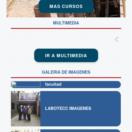
MAS CURSOS
MULTIMEDIA
IR A MULTIMEDIA
GALERIA DE IMAGENES
facultad
LABOTECC IMAGENES